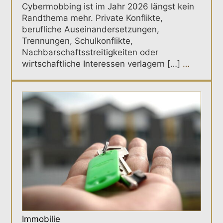
Cybermobbing ist im Jahr 2026 längst kein
Randthema mehr. Private Konflikte,
berufliche Auseinandersetzungen,
Trennungen, Schulkonflikte,
Nachbarschaftsstreitigkeiten oder
wirtschaftliche Interessen verlagern […]
…
Immobilie