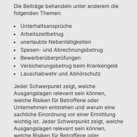
Die Beiträge behandeln unter anderem die
folgenden Themen:
Unterhaltsansprüche
Arbeitszeitbetrug
unerlaubte Nebentätigkeiten
Spesen- und Abrechnungsbetrug
Bewerberüberprüfungen
Versicherungsbetrug beim Krankengeld
Lauschabwehr und Abhörschutz
Jeder Schwerpunkt zeigt, welche
Ausgangslagen relevant sein können,
welche Risiken für Betroffene oder
Unternehmen entstehen und warum eine
sachliche Einordnung vor einer Ermittlung
wichtig ist. Jeder Schwerpunkt zeigt, welche
Ausgangslagen relevant sein können,
welche Risiken für Betroffene oder