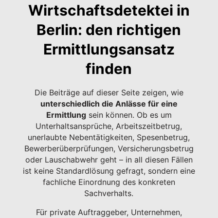
Wirtschaftsdetektei in
Berlin: den richtigen
Ermittlungsansatz
finden
Die Beiträge auf dieser Seite zeigen, wie
unterschiedlich die Anlässe für eine
Ermittlung
sein können. Ob es um
Unterhaltsansprüche, Arbeitszeitbetrug,
unerlaubte Nebentätigkeiten, Spesenbetrug,
Bewerberüberprüfungen, Versicherungsbetrug
oder Lauschabwehr geht – in all diesen Fällen
ist keine Standardlösung gefragt, sondern eine
fachliche Einordnung des konkreten
Sachverhalts.
Für private Auftraggeber, Unternehmen,