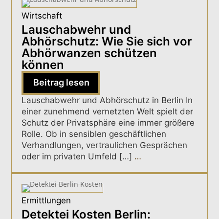
Wirtschaft
Lauschabwehr und
Abhörschutz: Wie Sie sich vor
Abhörwanzen schützen
können
Beitrag lesen
Lauschabwehr und Abhörschutz in Berlin In
einer zunehmend vernetzten Welt spielt der
Schutz der Privatsphäre eine immer größere
Rolle. Ob in sensiblen geschäftlichen
Verhandlungen, vertraulichen Gesprächen
oder im privaten Umfeld […]
…
Ermittlungen
Detektei Kosten Berlin: