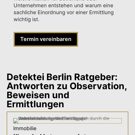
Unternehmen entstehen und warum eine
sachliche Einordnung vor einer Ermittlung
wichtig ist.
Termin vereinbaren
Detektei Berlin Ratgeber:
Antworten zu Observation,
Beweisen und
Ermittlungen
Immobilie