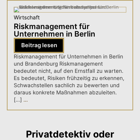
Wirtschaft
Riskmanagement für
Unternehmen in Berlin
Beitrag lesen
Riskmanagement für Unternehmen in Berlin
und Brandenburg Riskmanagement
bedeutet nicht, auf den Ernstfall zu warten.
Es bedeutet, Risiken frühzeitig zu erkennen,
Schwachstellen sachlich zu bewerten und
daraus konkrete Maßnahmen abzuleiten.
[…]
…
Privatdetektiv oder