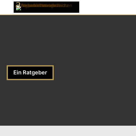
Ein Ratgeber