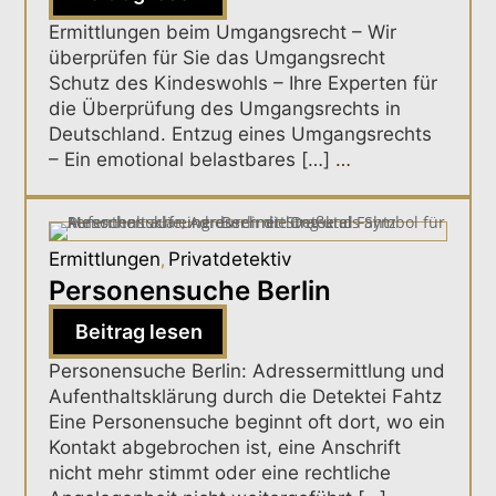
Ermittlungen beim Umgangsrecht – Wir
überprüfen für Sie das Umgangsrecht
Schutz des Kindeswohls – Ihre Experten für
die Überprüfung des Umgangsrechts in
Deutschland. Entzug eines Umgangsrechts
– Ein emotional belastbares […]
…
Ermittlungen
Privatdetektiv
,
Personensuche Berlin
Beitrag lesen
Personensuche Berlin: Adressermittlung und
Aufenthaltsklärung durch die Detektei Fahtz
Eine Personensuche beginnt oft dort, wo ein
Kontakt abgebrochen ist, eine Anschrift
nicht mehr stimmt oder eine rechtliche