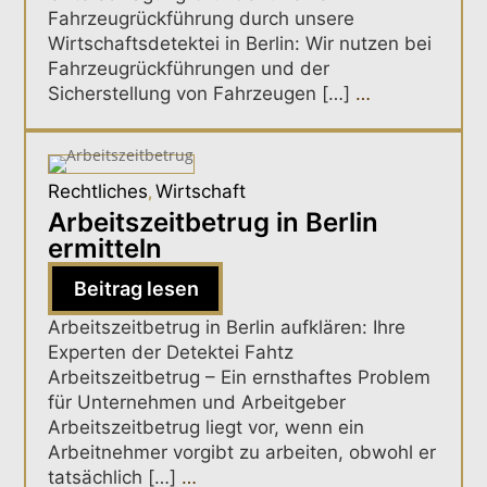
Fahrzeugrückführung durch unsere
Wirtschaftsdetektei in Berlin: Wir nutzen bei
Fahrzeugrückführungen und der
Sicherstellung von Fahrzeugen […]
…
Rechtliches
Wirtschaft
,
Arbeitszeitbetrug in Berlin
ermitteln
Beitrag lesen
Arbeitszeitbetrug in Berlin aufklären: Ihre
Experten der Detektei Fahtz
Arbeitszeitbetrug – Ein ernsthaftes Problem
für Unternehmen und Arbeitgeber
Arbeitszeitbetrug liegt vor, wenn ein
Arbeitnehmer vorgibt zu arbeiten, obwohl er
tatsächlich […]
…