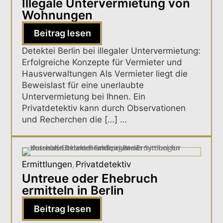
Illegale Untervermietung von
Wohnungen
Beitrag lesen
Detektei Berlin bei illegaler Untervermietung:
Erfolgreiche Konzepte für Vermieter und
Hausverwaltungen Als Vermieter liegt die
Beweislast für eine unerlaubte
Untervermietung bei Ihnen. Ein
Privatdetektiv kann durch Observationen
und Recherchen die […]
…
Ermittlungen
Privatdetektiv
,
Untreue oder Ehebruch
ermitteln in Berlin
Beitrag lesen