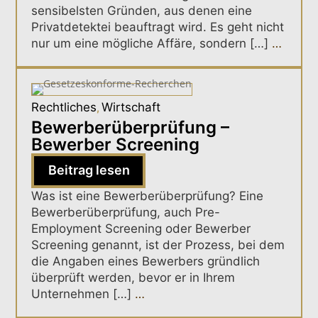
sensibelsten Gründen, aus denen eine
Privatdetektei beauftragt wird. Es geht nicht
nur um eine mögliche Affäre, sondern […]
…
Rechtliches
Wirtschaft
,
Bewerberüberprüfung –
Bewerber Screening
Beitrag lesen
Was ist eine Bewerberüberprüfung? Eine
Bewerberüberprüfung, auch Pre-
Employment Screening oder Bewerber
Screening genannt, ist der Prozess, bei dem
die Angaben eines Bewerbers gründlich
überprüft werden, bevor er in Ihrem
Unternehmen […]
…