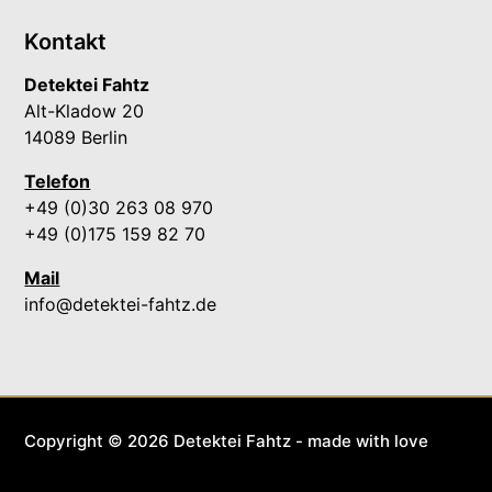
Kontakt
Detektei Fahtz
Alt-Kladow 20
14089 Berlin
Telefon
+49 (0)30 263 08 970
+49 (0)175 159 82 70
Mail
info@detektei-fahtz.de
Copyright © 2026 Detektei Fahtz - made with love