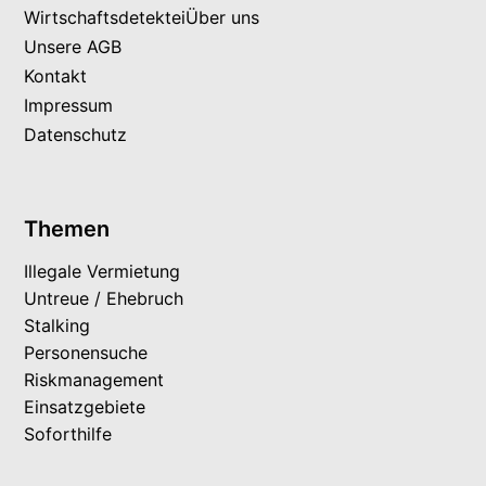
Wirtschaftsdetektei
Über uns
Unsere AGB
Kontakt
Impressum
Datenschutz
Themen
Illegale Vermietung
Untreue / Ehebruch
Stalking
Personensuche
Riskmanagement
Einsatzgebiete
Soforthilfe