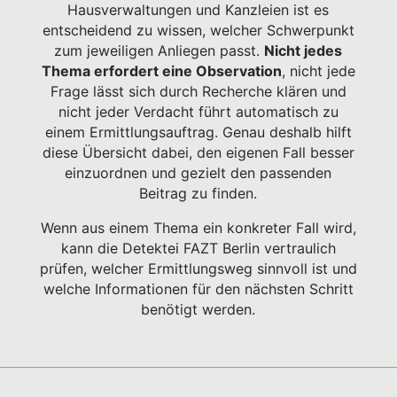
Hausverwaltungen und Kanzleien ist es
entscheidend zu wissen, welcher Schwerpunkt
zum jeweiligen Anliegen passt.
Nicht jedes
Thema erfordert eine Observation
, nicht jede
Frage lässt sich durch Recherche klären und
nicht jeder Verdacht führt automatisch zu
einem Ermittlungsauftrag. Genau deshalb hilft
diese Übersicht dabei, den eigenen Fall besser
einzuordnen und gezielt den passenden
Beitrag zu finden.
Wenn aus einem Thema ein konkreter Fall wird,
kann die Detektei FAZT Berlin vertraulich
prüfen, welcher Ermittlungsweg sinnvoll ist und
welche Informationen für den nächsten Schritt
benötigt werden.