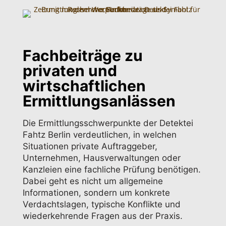
Fachbeiträge zu
privaten und
wirtschaftlichen
Ermittlungsanlässen
Die Ermittlungsschwerpunkte der Detektei
Fahtz Berlin verdeutlichen, in welchen
Situationen private Auftraggeber,
Unternehmen, Hausverwaltungen oder
Kanzleien eine fachliche Prüfung benötigen.
Dabei geht es nicht um allgemeine
Informationen, sondern um konkrete
Verdachtslagen, typische Konflikte und
wiederkehrende Fragen aus der Praxis.