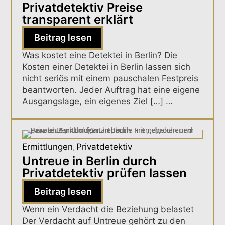
Privatdetektiv Preise
transparent erklärt
Beitrag lesen
Was kostet eine Detektei in Berlin? Die
Kosten einer Detektei in Berlin lassen sich
nicht seriös mit einem pauschalen Festpreis
beantworten. Jeder Auftrag hat eine eigene
Ausgangslage, ein eigenes Ziel […]
…
Ermittlungen
Privatdetektiv
,
Untreue in Berlin durch
Privatdetektiv prüfen lassen
Beitrag lesen
Wenn ein Verdacht die Beziehung belastet
Der Verdacht auf Untreue gehört zu den