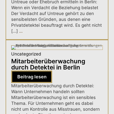
Untreue oder Ehebruch ermitteln in Berlin:
Wenn ein Verdacht die Beziehung belastet
Der Verdacht auf Untreue gehört zu den
sensibelsten Gründen, aus denen eine
Privatdetektei beauftragt wird. Es geht nicht
[…]
…
Uncategorized
Mitarbeiterüberwachung
durch Detektei in Berlin
Beitrag lesen
Mitarbeiterüberwachung durch Detektei:
Wann Unternehmen handeln sollten
Mitarbeiterüberwachung ist ein sensibles
Thema. Für Unternehmen geht es dabei
nicht um Kontrolle aus Misstrauen, sondern