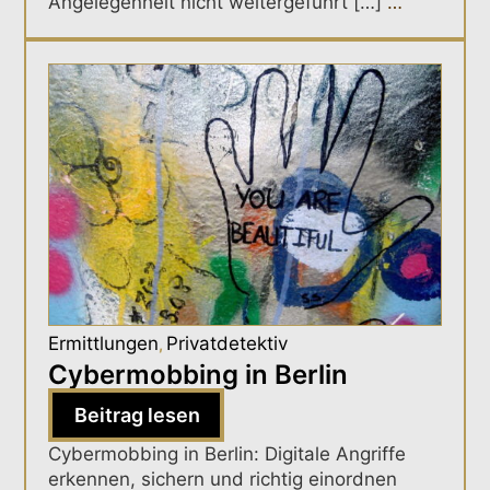
Angelegenheit nicht weitergeführt […]
…
Ermittlungen
Privatdetektiv
,
Cybermobbing in Berlin
Beitrag lesen
Cybermobbing in Berlin: Digitale Angriffe
erkennen, sichern und richtig einordnen