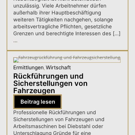
unzulässig. Viele Arbeitnehmer dürfen
außerhalb ihrer Hauptbeschäftigung
weiteren Tätigkeiten nachgehen, solange
arbeitsvertragliche Pflichten, gesetzliche
Grenzen und berechtigte Interessen des […]
…
Ermittlungen
Wirtschaft
,
Rückführungen und
Sicherstellungen von
Fahrzeugen
Beitrag lesen
Professionelle Rückführungen und
Sicherstellungen von Fahrzeugen und
Arbeitsmaschinen bei Diebstahl oder
Unterschlagung Gründe für eine