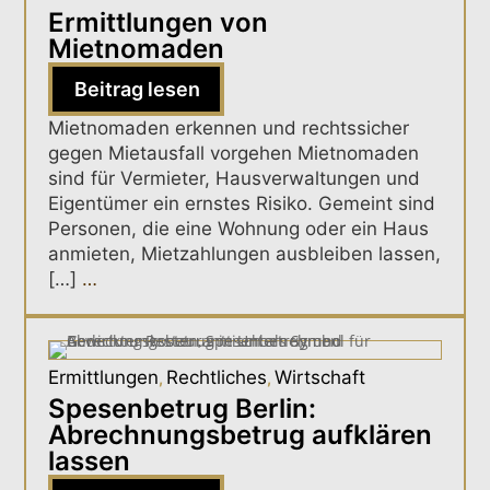
Ermittlungen von
Mietnomaden
Beitrag lesen
Mietnomaden erkennen und rechtssicher
gegen Mietausfall vorgehen Mietnomaden
sind für Vermieter, Hausverwaltungen und
Eigentümer ein ernstes Risiko. Gemeint sind
Personen, die eine Wohnung oder ein Haus
anmieten, Mietzahlungen ausbleiben lassen,
[…]
…
Ermittlungen
Rechtliches
Wirtschaft
,
,
Spesenbetrug Berlin:
Abrechnungsbetrug aufklären
lassen