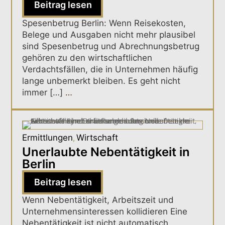
Beitrag lesen
Spesenbetrug Berlin: Wenn Reisekosten,
Belege und Ausgaben nicht mehr plausibel
sind Spesenbetrug und Abrechnungsbetrug
gehören zu den wirtschaftlichen
Verdachtsfällen, die in Unternehmen häufig
lange unbemerkt bleiben. Es geht nicht
immer […]
…
Ermittlungen
Wirtschaft
,
Unerlaubte Nebentätigkeit in
Berlin
Beitrag lesen
Wenn Nebentätigkeit, Arbeitszeit und
Unternehmensinteressen kollidieren Eine
Nebentätigkeit ist nicht automatisch