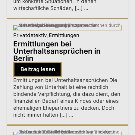
um konkrete Situationen, in denen
wirtschaftliche Schäden, […]
…
Privatdetektiv
Ermittlungen
,
Ermittlungen bei
Unterhaltsansprüchen in
Berlin
Beitrag lesen
Ermittlungen bei Unterhaltsansprüchen Die
Zahlung von Unterhalt ist eine rechtlich
bindende Verpflichtung, die dazu dient, den
finanziellen Bedarf eines Kindes oder eines
ehemaligen Ehepartners zu decken. Doch
nicht immer halten […]
…