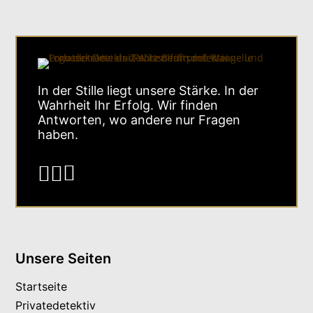
In der Stille liegt unsere Stärke. In der
Wahrheit Ihr Erfolg. Wir finden
Antworten, wo andere nur Fragen
haben.



Unsere Seiten
Startseite
Privatedetektiv