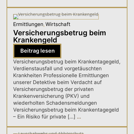
Ermittlungen
Wirtschaft
,
Versicherungsbetrug beim
Krankengeld
Beitrag lesen
Versicherungsbetrug beim Krankentagegeld,
Verdienstausfall und vorgetäuschten
Krankheiten Professionelle Ermittlungen
unserer Detektive beim Verdacht auf
Versicherungsbetrug der privaten
Krankenversicherung (PKV) und
wiederholten Schadensmeldungen
Versicherungsbetrug beim Krankentagegeld
– Ein Risiko für private […]
…