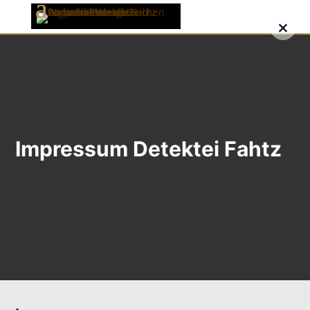
×
Impressum Detektei Fahtz