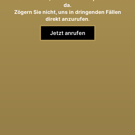
da.
Zögern Sie nicht, uns in dringenden Fällen
direkt anzurufen
.
Jetzt anrufen