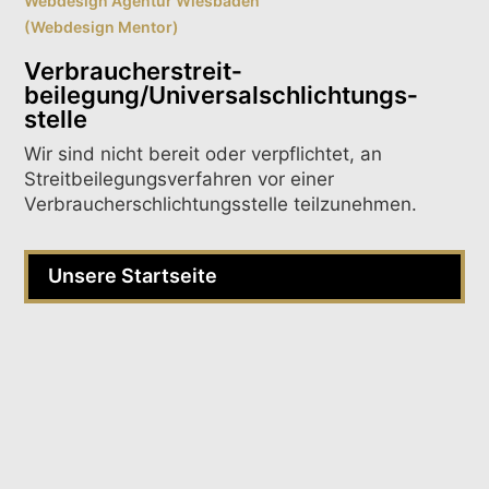
Webdesign Agentur Wiesbaden
(Webdesign Mentor)
Verbraucher­streit­
beilegung/Universal­schlichtungs­
stelle
Wir sind nicht bereit oder verpflichtet, an
Streitbeilegungsverfahren vor einer
Verbraucherschlichtungsstelle teilzunehmen.
Unsere Startseite