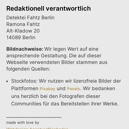
Redaktionell verantwortlich
Detektei Fahtz Berlin
Ramona Fahtz
Alt-Kladow 20
14089 Berlin
Bildnachweise:
Wir legen Wert auf eine
ansprechende Gestaltung. Die auf dieser
Webseite verwendeten Bilder stammen aus
folgenden Quellen:
Stockfotos: Wir nutzen wir lizenzfreie Bilder der
Plattformen
und
. Wir bedanken
Pixabay
Pexels
uns herzlich bei den Fotografen dieser
Communities für das Bereitstellen ihrer Werke.
________________________
made with love by