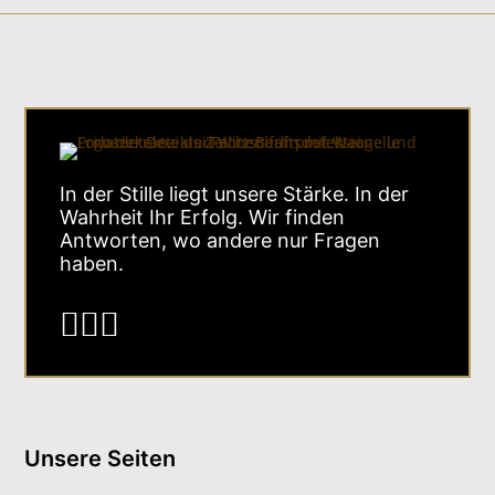
In der Stille liegt unsere Stärke. In der
Wahrheit Ihr Erfolg. Wir finden
Antworten, wo andere nur Fragen
haben.



Unsere Seiten