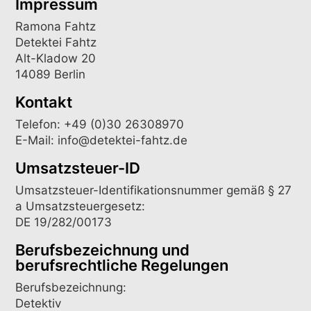
Impressum
Ramona Fahtz
Detektei Fahtz
Alt-Kladow 20
14089 Berlin
Kontakt
Telefon: +49 (0)30 26308970
E-Mail: info@detektei-fahtz.de
Umsatzsteuer-ID
Umsatzsteuer-Identifikationsnummer gemäß § 27
a Umsatzsteuergesetz:
DE 19/282/00173
Berufsbezeichnung und
berufsrechtliche Regelungen
Berufsbezeichnung:
Detektiv