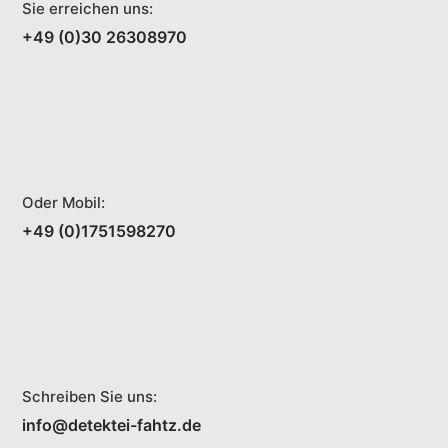
Sie erreichen uns:
+49 (0)30 26308970
Oder Mobil:
+49 (0)1751598270
Schreiben Sie uns:
info@detektei-fahtz.de