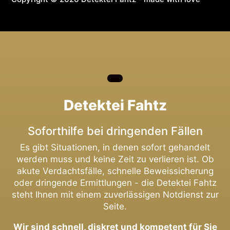
Detektei Fahtz
Soforthilfe bei dringenden Fällen
Es gibt Situationen, in denen sofort gehandelt
werden muss und keine Zeit zu verlieren ist. Ob
akute Verdachtsfälle, schnelle Beweissicherung
oder dringende Ermittlungen - die Detektei Fahtz
steht Ihnen mit einem zuverlässigen Notdienst zur
Seite.
Wir sind schnell, diskret und kompetent für Sie