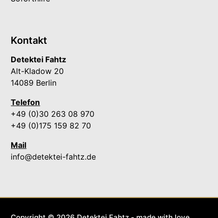
Kontakt
Detektei Fahtz
Alt-Kladow 20
14089 Berlin
Telefon
+49 (0)30 263 08 970
+49 (0)175 159 82 70
Mail
info@detektei-fahtz.de
Copyright © 2026 Detektei Fahtz - made with love