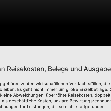
nn Reisekosten, Belege und Ausgab
ehören zu den wirtschaftlichen Verdachtsfällen, die 
leiben. Es geht nicht immer um große Einzelbeträge. 
kleine Abweichungen: überhöhte Reisekosten, doppelt
 als geschäftliche Kosten, unklare Bewirtungsrechnun
hnungen für Leistungen, die so nicht stattgefunden