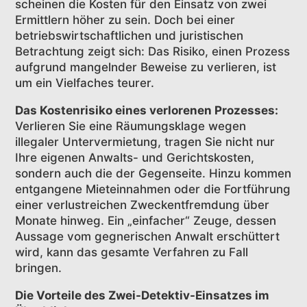
scheinen die Kosten für den Einsatz von zwei
Ermittlern höher zu sein. Doch bei einer
betriebswirtschaftlichen und juristischen
Betrachtung zeigt sich: Das Risiko, einen Prozess
aufgrund mangelnder Beweise zu verlieren, ist
um ein Vielfaches teurer.
Das Kostenrisiko eines verlorenen Prozesses:
Verlieren Sie eine Räumungsklage wegen
illegaler Untervermietung, tragen Sie nicht nur
Ihre eigenen Anwalts- und Gerichtskosten,
sondern auch die der Gegenseite. Hinzu kommen
entgangene Mieteinnahmen oder die Fortführung
einer verlustreichen Zweckentfremdung über
Monate hinweg. Ein „einfacher“ Zeuge, dessen
Aussage vom gegnerischen Anwalt erschüttert
wird, kann das gesamte Verfahren zu Fall
bringen.
Die Vorteile des Zwei-Detektiv-Einsatzes im