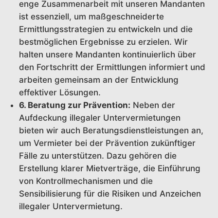
enge Zusammenarbeit mit unseren Mandanten
ist essenziell, um maßgeschneiderte
Ermittlungsstrategien zu entwickeln und die
bestmöglichen Ergebnisse zu erzielen. Wir
halten unsere Mandanten kontinuierlich über
den Fortschritt der Ermittlungen informiert und
arbeiten gemeinsam an der Entwicklung
effektiver Lösungen.
6. Beratung zur Prävention:
Neben der
Aufdeckung illegaler Untervermietungen
bieten wir auch Beratungsdienstleistungen an,
um Vermieter bei der Prävention zukünftiger
Fälle zu unterstützen. Dazu gehören die
Erstellung klarer Mietverträge, die Einführung
von Kontrollmechanismen und die
Sensibilisierung für die Risiken und Anzeichen
illegaler Untervermietung.