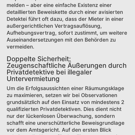
melden – aber eine einfache Existenz einer
detaillierten Beweiskette durch einer avisierten
Detektei führt oft dazu, dass der Mieter in einer
außergerichtlichen Vertragsauflösung,
Aufhebungsvertrag, sofort zustimmt, um weitere
Auseinandersetzungen mit den Behörden zu
vermeiden.
Doppelte Sicherheit:
Zeugenschaftliche Äußerungen durch
Privatdetektive bei illegaler
Untervermietung
Um die Erfolgsaussichten einer Räumungsklage
zu maximieren, setzen wir bei Observationen
grundsätzlich auf den Einsatz von mindestens 2
qualifizierten Privatdetektiven. Dies dient nicht
nur der lückenlosen Überwachung, sondern
schafft eine unerschütterliche Beweisgrundlage
vor dem Amtsgericht. Auf den ersten Blick