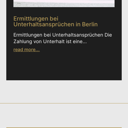
Ermittlungen bei
Unterhaltsansprüchen in Berlin
Ermittlungen bei Unterhaltsansprüchen Die
Zahlung von Unterhalt ist eine...
read more...