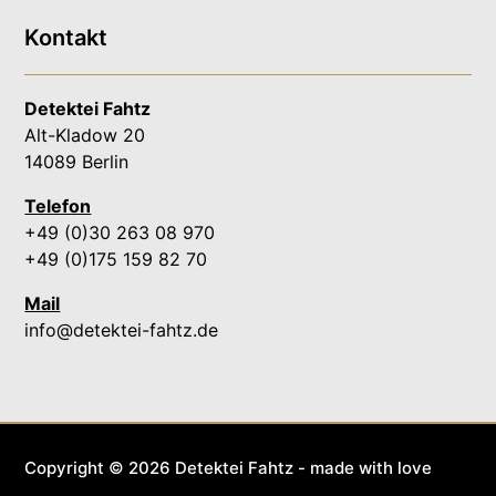
Kontakt
Detektei Fahtz
Alt-Kladow 20
14089 Berlin
Telefon
+49 (0)30 263 08 970
+49 (0)175 159 82 70
Mail
info@detektei-fahtz.de
Copyright © 2026 Detektei Fahtz - made with love