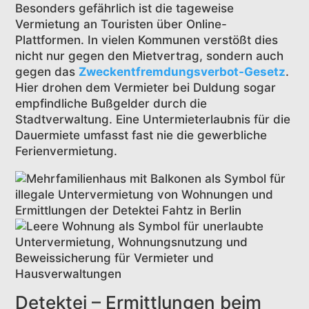
Besonders gefährlich ist die tageweise
Vermietung an Touristen über Online-
Plattformen. In vielen Kommunen verstößt dies
nicht nur gegen den Mietvertrag, sondern auch
gegen das
Zweckentfremdungsverbot-Gesetz
.
Hier drohen dem Vermieter bei Duldung sogar
empfindliche Bußgelder durch die
Stadtverwaltung. Eine Untermieterlaubnis für die
Dauermiete umfasst fast nie die gewerbliche
Ferienvermietung.
Detektei – Ermittlungen beim