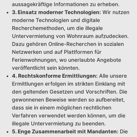
aussagekräftige Informationen zu erheben.
3. Einsatz moderner Technologien:
Wir nutzen
moderne Technologien und digitale
Recherchemethoden, um die illegale
Untervermietung von Wohnraum aufzudecken.
Dazu gehören Online-Recherchen in sozialen
Netzwerken und auf Plattformen für
Ferienwohnungen, wo unerlaubte Angebote
veröffentlicht sein könnten.
4. Rechtskonforme Ermittlungen:
Alle unsere
Ermittlungen erfolgen im strikten Einklang mit
den geltenden Gesetzen und Vorschriften. Die
gewonnenen Beweise werden so aufbereitet,
dass sie in einem möglichen rechtlichen
Verfahren verwendet werden können, um die
illegale Untervermietung zu beenden.
5. Enge Zusammenarbeit mit Mandanten:
Die