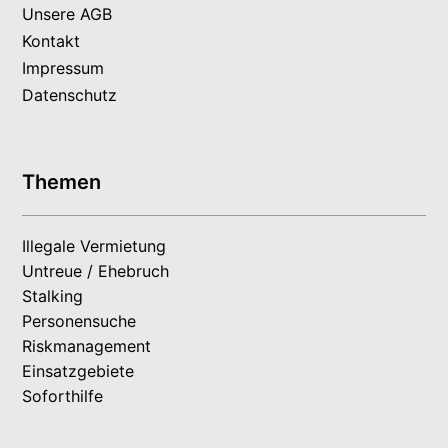
Unsere AGB
Kontakt
Impressum
Datenschutz
Themen
Illegale Vermietung
Untreue / Ehebruch
Stalking
Personensuche
Riskmanagement
Einsatzgebiete
Soforthilfe