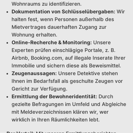
Wohnraums zu identifizieren.
Dokumentation von Schlüsselübergaben:
Wir
halten fest, wenn Personen außerhalb des
Mietvertrages dauerhaften Zugang zur
Wohnung erhalten.
Online-Recherche & Monitoring:
Unsere
Experten prüfen einschlägige Portale, z. B.
Airbnb, Booking.com, auf illegale Inserate Ihrer
Immobilie und sichern diese als Beweismittel.
Zeugenaussagen:
Unsere Detektive stehen
Ihnen im Bedarfsfall als geschulte Zeugen vor
Gericht zur Verfügung.
Ermittlung der Bewohneridentität:
Durch
gezielte Befragungen im Umfeld und Abgleiche
mit Meldeverzeichnissen klären wir, wer
wirklich in Ihren Räumlichkeiten lebt.