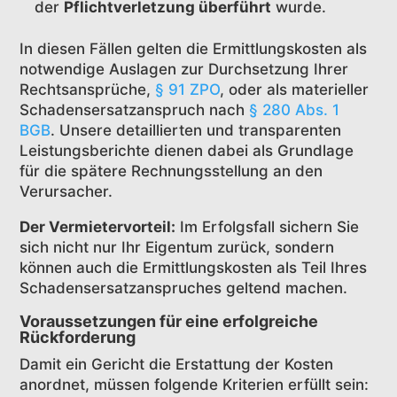
der
Pflichtverletzung überführt
wurde.
In diesen Fällen gelten die Ermittlungskosten als
notwendige Auslagen zur Durchsetzung Ihrer
Rechtsansprüche,
§ 91 ZPO
, oder als materieller
Schadensersatzanspruch nach
§ 280 Abs. 1
BGB
. Unsere detaillierten und transparenten
Leistungsberichte dienen dabei als Grundlage
für die spätere Rechnungsstellung an den
Verursacher.
Der Vermietervorteil:
Im Erfolgsfall sichern Sie
sich nicht nur Ihr Eigentum zurück, sondern
können auch die Ermittlungskosten als Teil Ihres
Schadensersatzanspruches geltend machen.
Voraussetzungen für eine erfolgreiche
Rückforderung
Damit ein Gericht die Erstattung der Kosten
anordnet, müssen folgende Kriterien erfüllt sein: