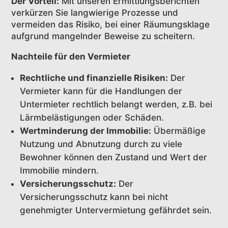
Der Vorteil:
Mit unseren Ermittlungsberichten
verkürzen Sie langwierige Prozesse und
vermeiden das Risiko, bei einer Räumungsklage
aufgrund mangelnder Beweise zu scheitern.
Nachteile für den Vermieter
Rechtliche und finanzielle Risiken:
Der
Vermieter kann für die Handlungen der
Untermieter rechtlich belangt werden, z.B. bei
Lärmbelästigungen oder Schäden.
Wertminderung der Immobilie:
Übermäßige
Nutzung und Abnutzung durch zu viele
Bewohner können den Zustand und Wert der
Immobilie mindern.
Versicherungsschutz:
Der
Versicherungsschutz kann bei nicht
genehmigter Untervermietung gefährdet sein.