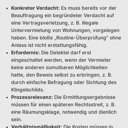
Konkreter Verdacht:
Es muss bereits vor der
Beauftragung ein begründeter Verdacht auf
eine Vertragsverletzung, z. B. illegale
Untervermietung von Wohnungen, vorgelegen
haben. Eine bloße „Routine-Überprüfung“ ohne
Anlass ist nicht erstattungsfähig.
Erfordernis:
Die Detektei darf erst
eingeschaltet werden, wenn der Vermieter
keine anderen zumutbaren Möglichkeiten
hatte, den Beweis selbst zu erbringen, z. B.
durch einfache Befragung oder Sichtung des
Klingelschilds.
Prozessrelevanz:
Die Ermittlungsergebnisse
müssen für einen späteren Rechtsstreit, z. B.
eine Räumungsklage, notwendig und dienlich
sein.
Verhältnismäßigkeit:
Die Kosten müssen in