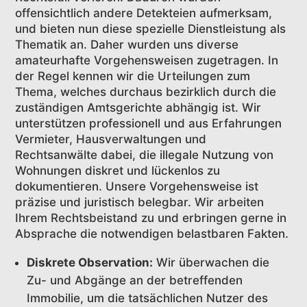
offensichtlich andere Detekteien aufmerksam,
und bieten nun diese spezielle Dienstleistung als
Thematik an. Daher wurden uns diverse
amateurhafte Vorgehensweisen zugetragen. In
der Regel kennen wir die Urteilungen zum
Thema, welches durchaus bezirklich durch die
zuständigen Amtsgerichte abhängig ist. Wir
unterstützen professionell und aus Erfahrungen
Vermieter, Hausverwaltungen und
Rechtsanwälte dabei, die illegale Nutzung von
Wohnungen diskret und lückenlos zu
dokumentieren. Unsere Vorgehensweise ist
präzise und juristisch belegbar. Wir arbeiten
Ihrem Rechtsbeistand zu und erbringen gerne in
Absprache die notwendigen belastbaren Fakten.
Diskrete Observation:
Wir überwachen die
Zu- und Abgänge an der betreffenden
Immobilie, um die tatsächlichen Nutzer des