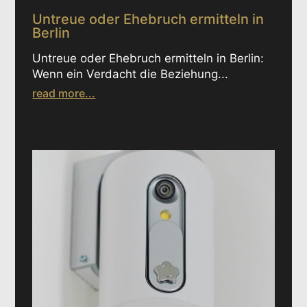
Untreue oder Ehebruch ermitteln in
Berlin
Untreue oder Ehebruch ermitteln in Berlin:
Wenn ein Verdacht die Beziehung...
read more...