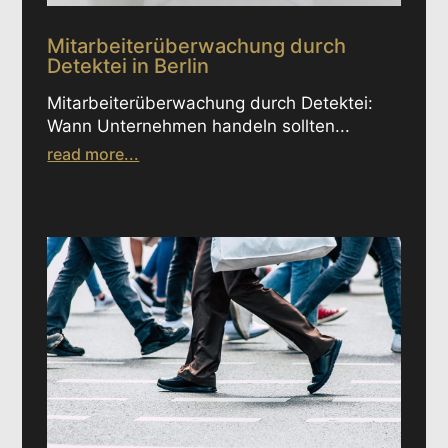
Mitarbeiterüberwachung durch
Detektei in Berlin
Mitarbeiterüberwachung durch Detektei:
Wann Unternehmen handeln sollten...
read more...