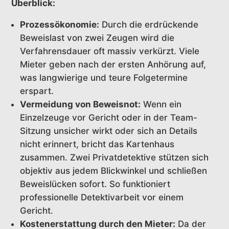
Überblick:
Prozessökonomie:
Durch die erdrückende
Beweislast von zwei Zeugen wird die
Verfahrensdauer oft massiv verkürzt. Viele
Mieter geben nach der ersten Anhörung auf,
was langwierige und teure Folgetermine
erspart.
Vermeidung von Beweisnot:
Wenn ein
Einzelzeuge vor Gericht oder in der Team-
Sitzung unsicher wirkt oder sich an Details
nicht erinnert, bricht das Kartenhaus
zusammen. Zwei Privatdetektive stützen sich
objektiv aus jedem Blickwinkel und schließen
Beweislücken sofort. So funktioniert
professionelle Detektivarbeit vor einem
Gericht.
Kostenerstattung durch den Mieter:
Da der