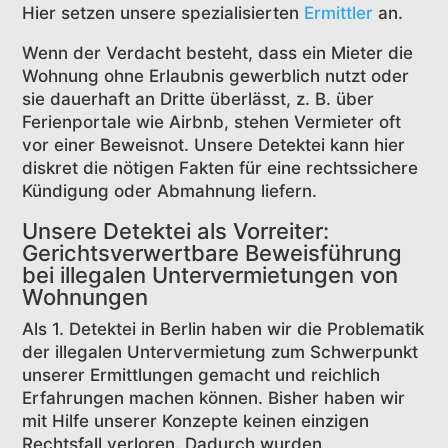
Hier setzen unsere spezialisierten
Ermittler
an.
Wenn der Verdacht besteht, dass ein Mieter die
Wohnung ohne Erlaubnis gewerblich nutzt oder
sie dauerhaft an Dritte überlässt, z. B. über
Ferienportale wie Airbnb, stehen Vermieter oft
vor einer Beweisnot. Unsere Detektei kann hier
diskret die nötigen Fakten für eine rechtssichere
Kündigung oder Abmahnung liefern.
Unsere Detektei als Vorreiter:
Gerichtsverwertbare Beweisführung
bei illegalen Untervermietungen von
Wohnungen
Als 1. Detektei in Berlin haben wir die Problematik
der illegalen Untervermietung zum Schwerpunkt
unserer Ermittlungen gemacht und reichlich
Erfahrungen machen können. Bisher haben wir
mit Hilfe unserer Konzepte keinen einzigen
Rechtsfall verloren. Dadurch wurden