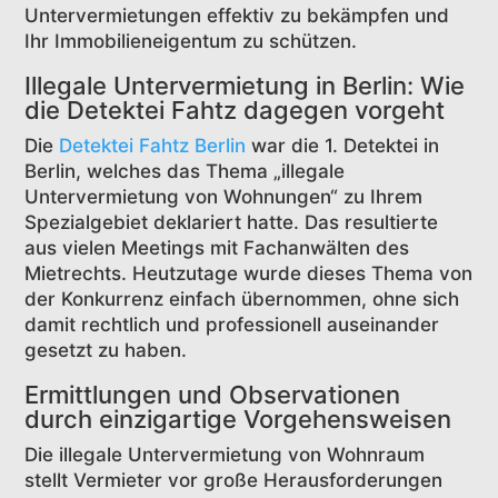
Untervermietungen effektiv zu bekämpfen und
Ihr Immobilieneigentum zu schützen.
Illegale Untervermietung in Berlin: Wie
die Detektei Fahtz dagegen vorgeht
Die
Detektei Fahtz Berlin
war die 1. Detektei in
Berlin, welches das Thema „illegale
Untervermietung von Wohnungen“ zu Ihrem
Spezialgebiet deklariert hatte. Das resultierte
aus vielen Meetings mit Fachanwälten des
Mietrechts. Heutzutage wurde dieses Thema von
der Konkurrenz einfach übernommen, ohne sich
damit rechtlich und professionell auseinander
gesetzt zu haben.
Ermittlungen und Observationen
durch einzigartige Vorgehensweisen
Die illegale Untervermietung von Wohnraum
stellt Vermieter vor große Herausforderungen