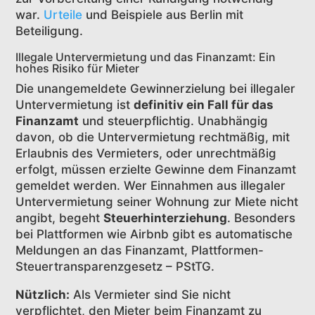
war.
Urteile
und Beispiele aus Berlin mit
Beteiligung.
Illegale Untervermietung und das Finanzamt: Ein
hohes Risiko für Mieter
Die unangemeldete Gewinnerzielung bei illegaler
Untervermietung ist
definitiv ein Fall für das
Finanzamt
und steuerpflichtig. Unabhängig
davon, ob die Untervermietung rechtmäßig, mit
Erlaubnis des Vermieters, oder unrechtmäßig
erfolgt, müssen erzielte Gewinne dem Finanzamt
gemeldet werden. Wer Einnahmen aus illegaler
Untervermietung seiner Wohnung zur Miete nicht
angibt, begeht
Steuerhinterziehung
. Besonders
bei Plattformen wie Airbnb gibt es automatische
Meldungen an das Finanzamt, Plattformen-
Steuertransparenzgesetz – PStTG.
Nützlich:
Als Vermieter sind Sie nicht
verpflichtet, den Mieter beim Finanzamt zu