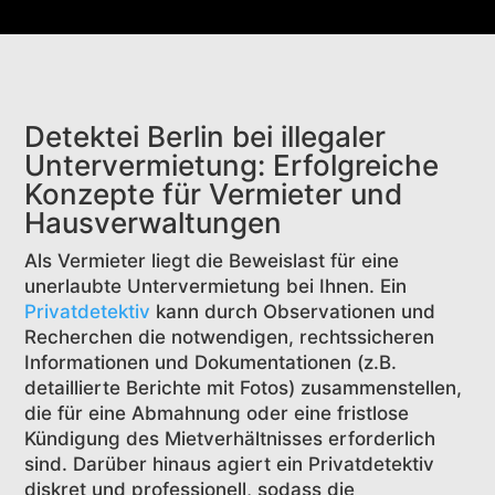
Detektei Berlin bei illegaler
Untervermietung: Erfolgreiche
Konzepte für Vermieter und
Hausverwaltungen
Als Vermieter liegt die Beweislast für eine
unerlaubte Untervermietung bei Ihnen. Ein
Privatdetektiv
kann durch Observationen und
Recherchen die notwendigen, rechtssicheren
Informationen und Dokumentationen (z.B.
detaillierte Berichte mit Fotos) zusammenstellen,
die für eine Abmahnung oder eine fristlose
Kündigung des Mietverhältnisses erforderlich
sind. Darüber hinaus agiert ein Privatdetektiv
diskret und professionell, sodass die