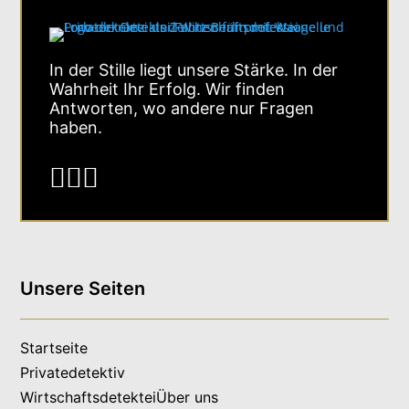
In der Stille liegt unsere Stärke. In der
Wahrheit Ihr Erfolg. Wir finden
Antworten, wo andere nur Fragen
haben.



Unsere Seiten
Startseite
Privatedetektiv
Wirtschaftsdetektei
Über uns