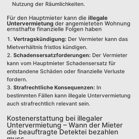
Nutzung der Räumlichkeiten.
Für den Hauptmieter kann die
illegale
Untervermietung
der angemieteten Wohnung
ernsthafte finanzielle Folgen haben
Vertragskündigung:
Der Vermieter kann das
Mietverhältnis fristlos kündigen.
Schadensersatzforderungen:
Der Vermieter
kann vom Hauptmieter Schadensersatz für
entstandene Schäden oder finanzielle Verluste
fordern.
Strafrechtliche Konsequenzen:
In
bestimmten Fällen kann illegale Untervermietung
auch strafrechtlich relevant sein.
Kostenerstattung bei illegaler
Untervermietung – Wann der Mieter
die beauftragte Detektei bezahlen
muss