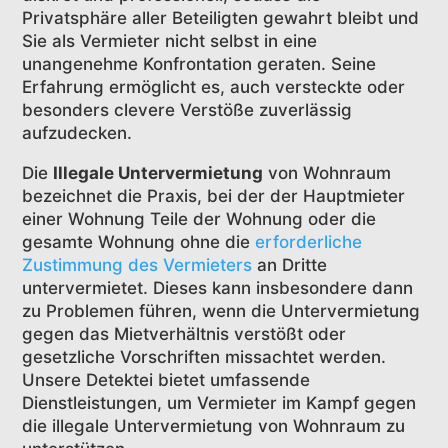
Privatsphäre aller Beteiligten gewahrt bleibt und
Sie als Vermieter nicht selbst in eine
unangenehme Konfrontation geraten. Seine
Erfahrung ermöglicht es, auch versteckte oder
besonders clevere Verstöße zuverlässig
aufzudecken.
Die
Illegale Untervermietung
von Wohnraum
bezeichnet die Praxis, bei der der Hauptmieter
einer Wohnung Teile der Wohnung oder die
gesamte Wohnung ohne die
erforderliche
Zustimmung des Vermieters
an Dritte
untervermietet. Dieses kann insbesondere dann
zu Problemen führen, wenn die Untervermietung
gegen das Mietverhältnis verstößt oder
gesetzliche Vorschriften missachtet werden.
Unsere Detektei bietet umfassende
Dienstleistungen, um Vermieter im Kampf gegen
die illegale Untervermietung von Wohnraum zu