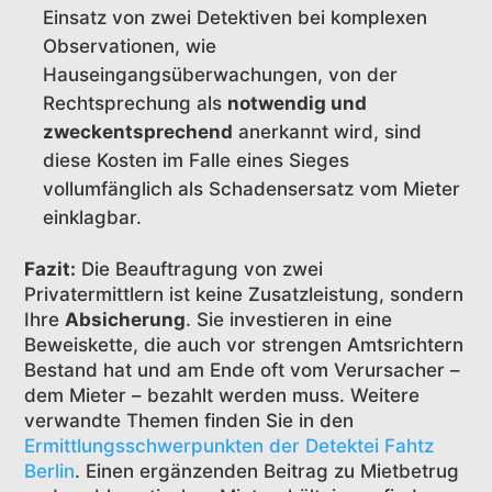
Einsatz von zwei Detektiven bei komplexen
Observationen, wie
Hauseingangsüberwachungen, von der
Rechtsprechung als
notwendig und
zweckentsprechend
anerkannt wird, sind
diese Kosten im Falle eines Sieges
vollumfänglich als Schadensersatz vom Mieter
einklagbar.
Fazit:
Die Beauftragung von zwei
Privatermittlern ist keine Zusatzleistung, sondern
Ihre
Absicherung
. Sie investieren in eine
Beweiskette, die auch vor strengen Amtsrichtern
Bestand hat und am Ende oft vom Verursacher –
dem Mieter – bezahlt werden muss. Weitere
verwandte Themen finden Sie in den
Ermittlungsschwerpunkten der Detektei Fahtz
Berlin
. Einen ergänzenden Beitrag zu Mietbetrug