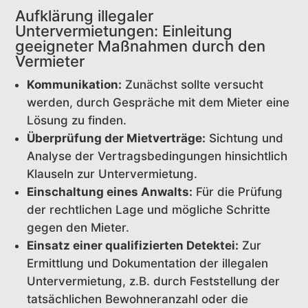
Aufklärung illegaler
Untervermietungen: Einleitung
geeigneter Maßnahmen durch den
Vermieter
Kommunikation:
Zunächst sollte versucht
werden, durch Gespräche mit dem Mieter eine
Lösung zu finden.
Überprüfung der Mietverträge:
Sichtung und
Analyse der Vertragsbedingungen hinsichtlich
Klauseln zur Untervermietung.
Einschaltung eines Anwalts:
Für die Prüfung
der rechtlichen Lage und mögliche Schritte
gegen den Mieter.
Einsatz einer qualifizierten Detektei:
Zur
Ermittlung und Dokumentation der illegalen
Untervermietung, z.B. durch Feststellung der
tatsächlichen Bewohneranzahl oder die