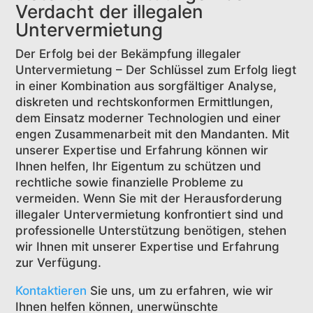
Verdacht der illegalen
Untervermietung
Der Erfolg bei der Bekämpfung illegaler
Untervermietung – Der Schlüssel zum Erfolg liegt
in einer Kombination aus sorgfältiger Analyse,
diskreten und rechtskonformen Ermittlungen,
dem Einsatz moderner Technologien und einer
engen Zusammenarbeit mit den Mandanten. Mit
unserer Expertise und Erfahrung können wir
Ihnen helfen, Ihr Eigentum zu schützen und
rechtliche sowie finanzielle Probleme zu
vermeiden. Wenn Sie mit der Herausforderung
illegaler Untervermietung konfrontiert sind und
professionelle Unterstützung benötigen, stehen
wir Ihnen mit unserer Expertise und Erfahrung
zur Verfügung.
Kontaktieren
Sie uns, um zu erfahren, wie wir
Ihnen helfen können, unerwünschte