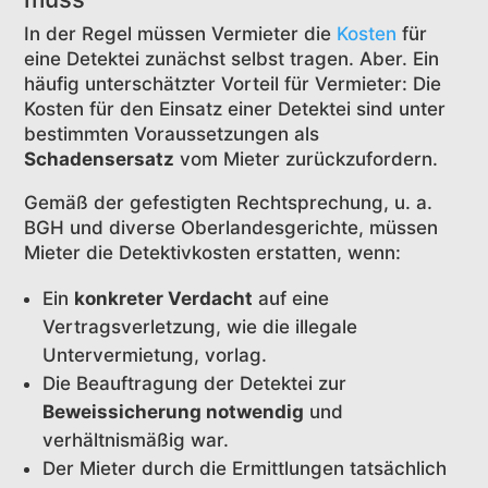
In der Regel müssen Vermieter die
Kosten
für
eine Detektei zunächst selbst tragen. Aber. Ein
häufig unterschätzter Vorteil für Vermieter: Die
Kosten für den Einsatz einer Detektei sind unter
bestimmten Voraussetzungen als
Schadensersatz
vom Mieter zurückzufordern.
Gemäß der gefestigten Rechtsprechung, u. a.
BGH und diverse Oberlandesgerichte, müssen
Mieter die Detektivkosten erstatten, wenn:
Ein
konkreter Verdacht
auf eine
Vertragsverletzung, wie die illegale
Untervermietung, vorlag.
Die Beauftragung der Detektei zur
Beweissicherung notwendig
und
verhältnismäßig war.
Der Mieter durch die Ermittlungen tatsächlich