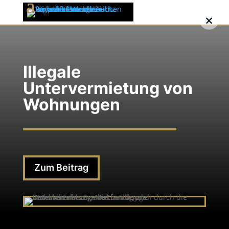
×
Illegale
Untervermietung von
Wohnungen
Zum Beitrag