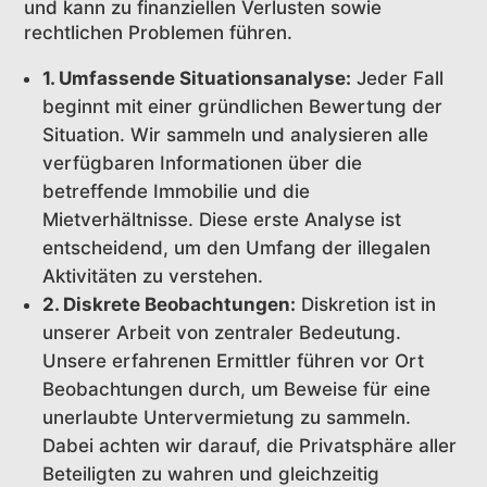
und kann zu finanziellen Verlusten sowie
rechtlichen Problemen führen.
1. Umfassende Situationsanalyse:
Jeder Fall
beginnt mit einer gründlichen Bewertung der
Situation. Wir sammeln und analysieren alle
verfügbaren Informationen über die
betreffende Immobilie und die
Mietverhältnisse. Diese erste Analyse ist
entscheidend, um den Umfang der illegalen
Aktivitäten zu verstehen.
2. Diskrete Beobachtungen:
Diskretion ist in
unserer Arbeit von zentraler Bedeutung.
Unsere erfahrenen Ermittler führen vor Ort
Beobachtungen durch, um Beweise für eine
unerlaubte Untervermietung zu sammeln.
Dabei achten wir darauf, die Privatsphäre aller
Beteiligten zu wahren und gleichzeitig