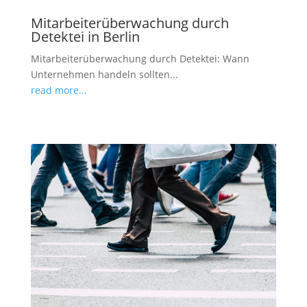
Mitarbeiterüberwachung durch
Detektei in Berlin
Mitarbeiterüberwachung durch Detektei: Wann
Unternehmen handeln sollten...
read more...