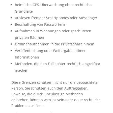
heimliche GPS-Überwachung ohne rechtliche
Grundlage
Auslesen fremder Smartphones oder Messenger
Beschaffung von Passwörtern
Aufnahmen in Wohnungen oder geschützten
privaten Räumen
Drohnenaufnahmen in die Privatsphäre hinein
Veröffentlichung oder Weitergabe intimer
Informationen
Methoden, die den Fall später rechtlich angreifbar
machen
Diese Grenzen schützen nicht nur die beobachtete
Person. Sie schützen auch den Auftraggeber.
Beweise, die durch unzulässige Methoden
entstehen, können wertlos sein oder neue rechtliche
Probleme auslösen.