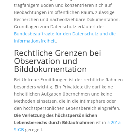
tragfähigem Boden und konzentrieren sich auf
Beobachtungen im öffentlichen Raum, zulässige
Recherchen und nachvollziehbare Dokumentation.
Grundlagen zum Datenschutz erläutert der
Bundesbeauftragte für den Datenschutz und die
Informationsfreiheit
.
Rechtliche Grenzen bei
Observation und
Bilddokumentation
Bei Untreue-Ermittlungen ist der rechtliche Rahmen
besonders wichtig. Ein Privatdetektiv darf keine
hoheitlichen Aufgaben übernehmen und keine
Methoden einsetzen, die in die Intimsphäre oder
den höchstpersönlichen Lebensbereich eingreifen.
Die Verletzung des höchstpersönlichen
Lebensbereichs durch Bildaufnahmen
ist in
§ 201a
StGB
geregelt.