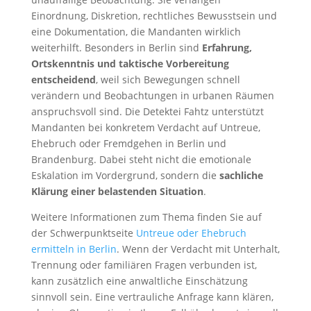
Einordnung, Diskretion, rechtliches Bewusstsein und
eine Dokumentation, die Mandanten wirklich
weiterhilft. Besonders in Berlin sind
Erfahrung,
Ortskenntnis und taktische Vorbereitung
entscheidend
, weil sich Bewegungen schnell
verändern und Beobachtungen in urbanen Räumen
anspruchsvoll sind. Die Detektei Fahtz unterstützt
Mandanten bei konkretem Verdacht auf Untreue,
Ehebruch oder Fremdgehen in Berlin und
Brandenburg. Dabei steht nicht die emotionale
Eskalation im Vordergrund, sondern die
sachliche
Klärung einer belastenden Situation
.
Weitere Informationen zum Thema finden Sie auf
der Schwerpunktseite
Untreue oder Ehebruch
ermitteln in Berlin
. Wenn der Verdacht mit Unterhalt,
Trennung oder familiären Fragen verbunden ist,
kann zusätzlich eine anwaltliche Einschätzung
sinnvoll sein. Eine vertrauliche Anfrage kann klären,