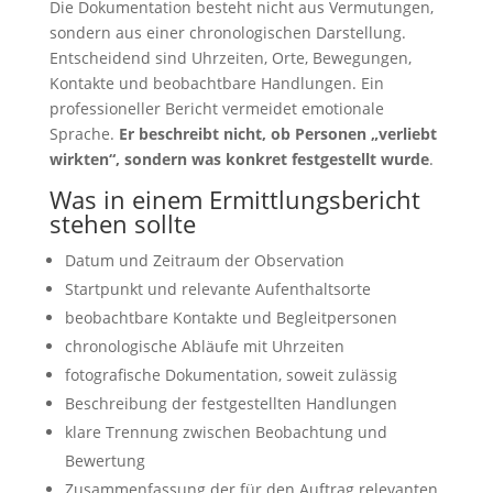
Die Dokumentation besteht nicht aus Vermutungen,
sondern aus einer chronologischen Darstellung.
Entscheidend sind Uhrzeiten, Orte, Bewegungen,
Kontakte und beobachtbare Handlungen. Ein
professioneller Bericht vermeidet emotionale
Sprache.
Er beschreibt nicht, ob Personen „verliebt
wirkten“, sondern was konkret festgestellt wurde
.
Was in einem Ermittlungsbericht
stehen sollte
Datum und Zeitraum der Observation
Startpunkt und relevante Aufenthaltsorte
beobachtbare Kontakte und Begleitpersonen
chronologische Abläufe mit Uhrzeiten
fotografische Dokumentation, soweit zulässig
Beschreibung der festgestellten Handlungen
klare Trennung zwischen Beobachtung und
Bewertung
Zusammenfassung der für den Auftrag relevanten