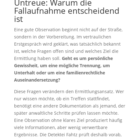
Untreue: Warum die
Fallaufnahme entscheidend
ist
Eine gute Observation beginnt nicht auf der Straße,
sondern in der Vorbereitung. Im vertraulichen
Erstgespräch wird geklärt, was tatsächlich bekannt
ist, welche Fragen offen sind und welches Ziel die
Ermittlung haben soll.
Geht es um persönliche
Gewissheit, um eine mögliche Trennung, um
Unterhalt oder um eine familienrechtliche
Auseinandersetzung?
Diese Fragen verändern den Ermittlungsansatz. Wer
nur wissen möchte, ob ein Treffen stattfindet,
benötigt eine andere Dokumentation als jemand, der
später anwaltliche Schritte prüfen lassen möchte.
Eine Observation ohne klares Ziel produziert häufig
viele Informationen, aber wenig verwertbare
Ergebnisse. Die Detektei Fahtz prüft deshalb vorab,