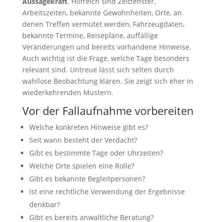
Aussagekraft
. Hilfreich sind Zeitfenster,
Arbeitszeiten, bekannte Gewohnheiten, Orte, an
denen Treffen vermutet werden, Fahrzeugdaten,
bekannte Termine, Reisepläne, auffällige
Veränderungen und bereits vorhandene Hinweise.
Auch wichtig ist die Frage, welche Tage besonders
relevant sind. Untreue lässt sich selten durch
wahllose Beobachtung klären. Sie zeigt sich eher in
wiederkehrenden Mustern.
Vor der Fallaufnahme vorbereiten
Welche konkreten Hinweise gibt es?
Seit wann besteht der Verdacht?
Gibt es bestimmte Tage oder Uhrzeiten?
Welche Orte spielen eine Rolle?
Gibt es bekannte Begleitpersonen?
Ist eine rechtliche Verwendung der Ergebnisse
denkbar?
Gibt es bereits anwaltliche Beratung?