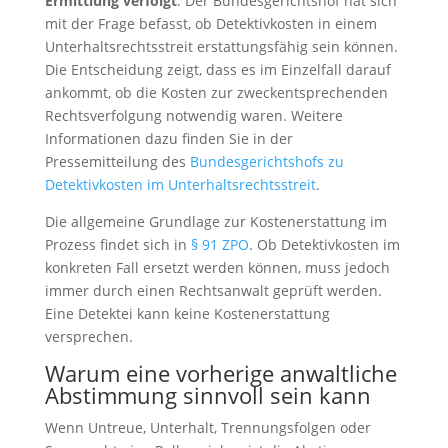
Ermittlung verfolgt
. Der Bundesgerichtshof hat sich
mit der Frage befasst, ob Detektivkosten in einem
Unterhaltsrechtsstreit erstattungsfähig sein können.
Die Entscheidung zeigt, dass es im Einzelfall darauf
ankommt, ob die Kosten zur zweckentsprechenden
Rechtsverfolgung notwendig waren. Weitere
Informationen dazu finden Sie in der
Pressemitteilung des
Bundesgerichtshofs zu
Detektivkosten im Unterhaltsrechtsstreit
.
Die allgemeine Grundlage zur Kostenerstattung im
Prozess findet sich in
§ 91 ZPO
. Ob Detektivkosten im
konkreten Fall ersetzt werden können, muss jedoch
immer durch einen Rechtsanwalt geprüft werden.
Eine Detektei kann keine Kostenerstattung
versprechen.
Warum eine vorherige anwaltliche
Abstimmung sinnvoll sein kann
Wenn Untreue, Unterhalt, Trennungsfolgen oder