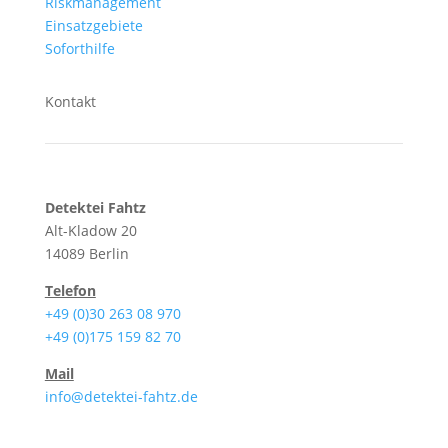
Riskmanagement
Einsatzgebiete
Soforthilfe
Kontakt
Detektei Fahtz
Alt-Kladow 20
14089 Berlin
Telefon
+49 (0)30 263 08 970
+49 (0)175 159 82 70
Mail
info@detektei-fahtz.de