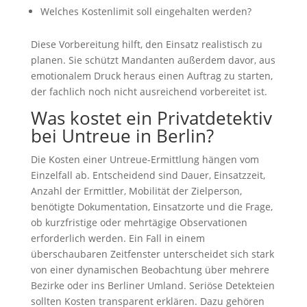
Welches Kostenlimit soll eingehalten werden?
Diese Vorbereitung hilft, den Einsatz realistisch zu
planen. Sie schützt Mandanten außerdem davor, aus
emotionalem Druck heraus einen Auftrag zu starten,
der fachlich noch nicht ausreichend vorbereitet ist.
Was kostet ein Privatdetektiv
bei Untreue in Berlin?
Die Kosten einer Untreue-Ermittlung hängen vom
Einzelfall ab. Entscheidend sind Dauer, Einsatzzeit,
Anzahl der Ermittler, Mobilität der Zielperson,
benötigte Dokumentation, Einsatzorte und die Frage,
ob kurzfristige oder mehrtägige Observationen
erforderlich werden. Ein Fall in einem
überschaubaren Zeitfenster unterscheidet sich stark
von einer dynamischen Beobachtung über mehrere
Bezirke oder ins Berliner Umland. Seriöse Detekteien
sollten Kosten transparent erklären. Dazu gehören