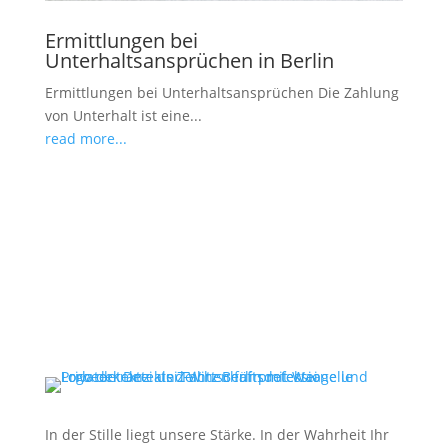
Ermittlungen bei
Unterhaltsansprüchen in Berlin
Ermittlungen bei Unterhaltsansprüchen Die Zahlung
von Unterhalt ist eine...
read more...
In der Stille liegt unsere Stärke. In der Wahrheit Ihr