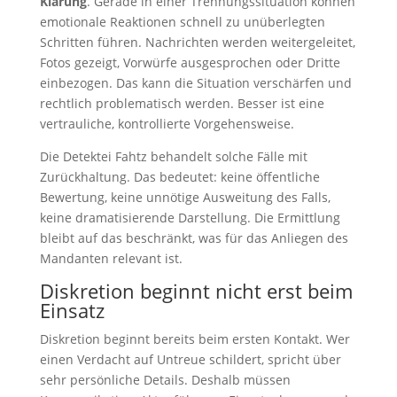
Klärung
. Gerade in einer Trennungssituation können
emotionale Reaktionen schnell zu unüberlegten
Schritten führen. Nachrichten werden weitergeleitet,
Fotos gezeigt, Vorwürfe ausgesprochen oder Dritte
einbezogen. Das kann die Situation verschärfen und
rechtlich problematisch werden. Besser ist eine
vertrauliche, kontrollierte Vorgehensweise.
Die Detektei Fahtz behandelt solche Fälle mit
Zurückhaltung. Das bedeutet: keine öffentliche
Bewertung, keine unnötige Ausweitung des Falls,
keine dramatisierende Darstellung. Die Ermittlung
bleibt auf das beschränkt, was für das Anliegen des
Mandanten relevant ist.
Diskretion beginnt nicht erst beim
Einsatz
Diskretion beginnt bereits beim ersten Kontakt. Wer
einen Verdacht auf Untreue schildert, spricht über
sehr persönliche Details. Deshalb müssen