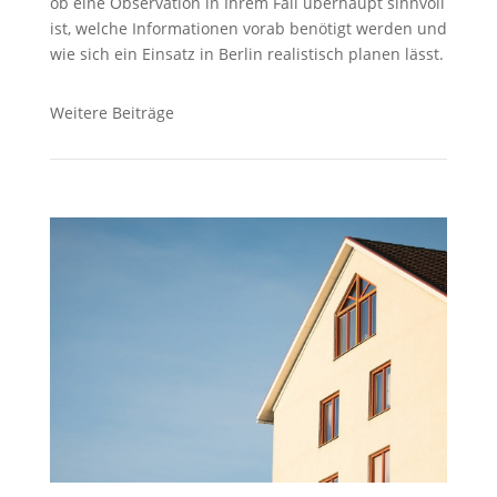
ob eine Observation in Ihrem Fall überhaupt sinnvoll
ist, welche Informationen vorab benötigt werden und
wie sich ein Einsatz in Berlin realistisch planen lässt.
Weitere Beiträge