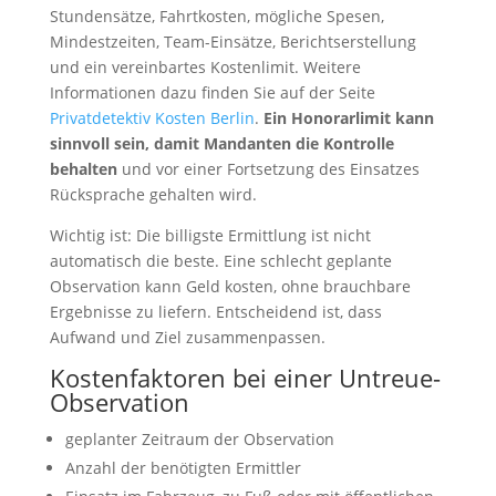
Stundensätze, Fahrtkosten, mögliche Spesen,
Mindestzeiten, Team-Einsätze, Berichtserstellung
und ein vereinbartes Kostenlimit. Weitere
Informationen dazu finden Sie auf der Seite
Privatdetektiv Kosten Berlin
.
Ein Honorarlimit kann
sinnvoll sein, damit Mandanten die Kontrolle
behalten
und vor einer Fortsetzung des Einsatzes
Rücksprache gehalten wird.
Wichtig ist: Die billigste Ermittlung ist nicht
automatisch die beste. Eine schlecht geplante
Observation kann Geld kosten, ohne brauchbare
Ergebnisse zu liefern. Entscheidend ist, dass
Aufwand und Ziel zusammenpassen.
Kostenfaktoren bei einer Untreue-
Observation
geplanter Zeitraum der Observation
Anzahl der benötigten Ermittler