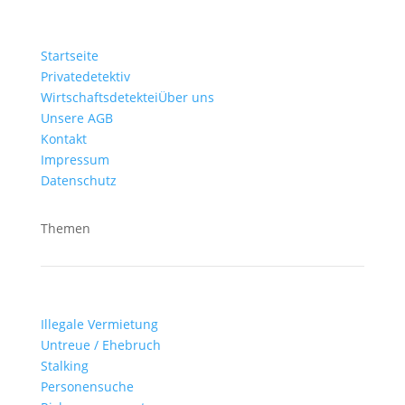
Startseite
Privatedetektiv
Wirtschaftsdetektei
Über uns
Unsere AGB
Kontakt
Impressum
Datenschutz
Themen
Illegale Vermietung
Untreue / Ehebruch
Stalking
Personensuche