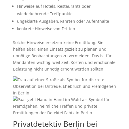
Hinweise auf Hotels, Restaurants oder
wiederkehrende Treffpunkte
ungeklärte Ausgaben, Fahrten oder Aufenthalte
konkrete Hinweise von Dritten
Solche Hinweise ersetzen keine Ermittlung. Sie
helfen aber, einen Einsatz gezielt zu planen und
unnötige Beobachtungen zu vermeiden. Das ist für
Mandanten wichtig, weil Zeit, Kosten und emotionale
Belastung nicht unnötig erhöht werden sollten.
Privatdetektiv Berlin bei