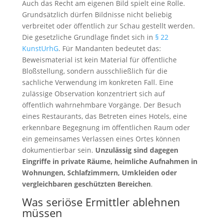
Auch das Recht am eigenen Bild spielt eine Rolle.
Grundsätzlich dürfen Bildnisse nicht beliebig
verbreitet oder öffentlich zur Schau gestellt werden.
Die gesetzliche Grundlage findet sich in
§ 22
KunstUrhG
. Für Mandanten bedeutet das:
Beweismaterial ist kein Material für öffentliche
Bloßstellung, sondern ausschließlich für die
sachliche Verwendung im konkreten Fall. Eine
zulässige Observation konzentriert sich auf
öffentlich wahrnehmbare Vorgänge. Der Besuch
eines Restaurants, das Betreten eines Hotels, eine
erkennbare Begegnung im öffentlichen Raum oder
ein gemeinsames Verlassen eines Ortes können
dokumentierbar sein.
Unzulässig sind dagegen
Eingriffe in private Räume, heimliche Aufnahmen in
Wohnungen, Schlafzimmern, Umkleiden oder
vergleichbaren geschützten Bereichen
.
Was seriöse Ermittler ablehnen
müssen