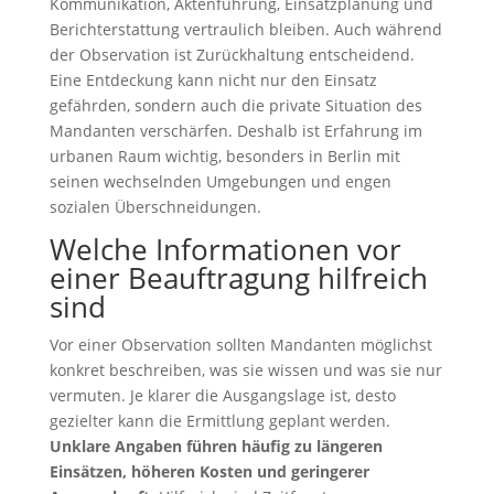
Kommunikation, Aktenführung, Einsatzplanung und
Berichterstattung vertraulich bleiben. Auch während
der Observation ist Zurückhaltung entscheidend.
Eine Entdeckung kann nicht nur den Einsatz
gefährden, sondern auch die private Situation des
Mandanten verschärfen. Deshalb ist Erfahrung im
urbanen Raum wichtig, besonders in Berlin mit
seinen wechselnden Umgebungen und engen
sozialen Überschneidungen.
Welche Informationen vor
einer Beauftragung hilfreich
sind
Vor einer Observation sollten Mandanten möglichst
konkret beschreiben, was sie wissen und was sie nur
vermuten. Je klarer die Ausgangslage ist, desto
gezielter kann die Ermittlung geplant werden.
Unklare Angaben führen häufig zu längeren
Einsätzen, höheren Kosten und geringerer