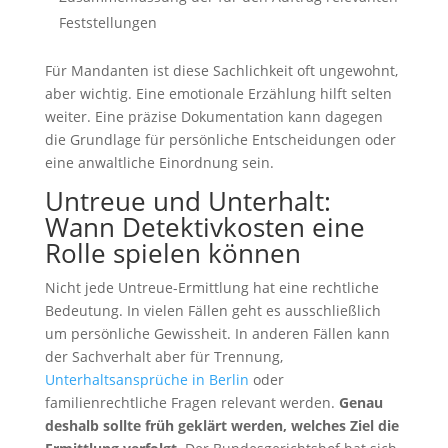
Feststellungen
Für Mandanten ist diese Sachlichkeit oft ungewohnt,
aber wichtig. Eine emotionale Erzählung hilft selten
weiter. Eine präzise Dokumentation kann dagegen
die Grundlage für persönliche Entscheidungen oder
eine anwaltliche Einordnung sein.
Untreue und Unterhalt:
Wann Detektivkosten eine
Rolle spielen können
Nicht jede Untreue-Ermittlung hat eine rechtliche
Bedeutung. In vielen Fällen geht es ausschließlich
um persönliche Gewissheit. In anderen Fällen kann
der Sachverhalt aber für Trennung,
Unterhaltsansprüche in Berlin
oder
familienrechtliche Fragen relevant werden.
Genau
deshalb sollte früh geklärt werden, welches Ziel die