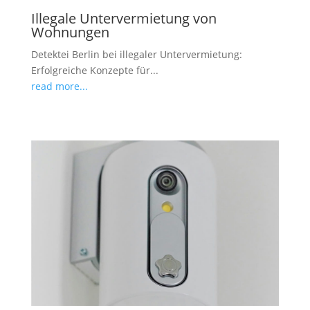
Illegale Untervermietung von
Wohnungen
Detektei Berlin bei illegaler Untervermietung:
Erfolgreiche Konzepte für...
read more...