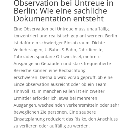
Observation bei Untreue in
Berlin: Wie eine sachliche
Dokumentation entsteht
Eine Observation bei Untreue muss unauffällig,
konzentriert und realistisch geplant werden. Berlin
ist dafür ein schwieriger Einsatzraum. Dichte
Verkehrslagen, U-Bahn, S-Bahn, Fahrdienste,
Fahrräder, spontane Ortswechsel, mehrere
Ausgänge an Gebäuden und stark frequentierte
Bereiche können eine Beobachtung
erschweren. Deshalb wird vorab geprüft, ob eine
Einzelobservation ausreicht oder ob ein Team
sinnvoll ist. In manchen Fällen ist ein zweiter
Ermittler erforderlich, etwa bei mehreren
Ausgängen, wechselnden Verkehrsmitteln oder sehr
beweglichen Zielpersonen. Eine saubere
Einsatzplanung reduziert das Risiko, den Anschluss
zu verlieren oder auffällig zu werden.