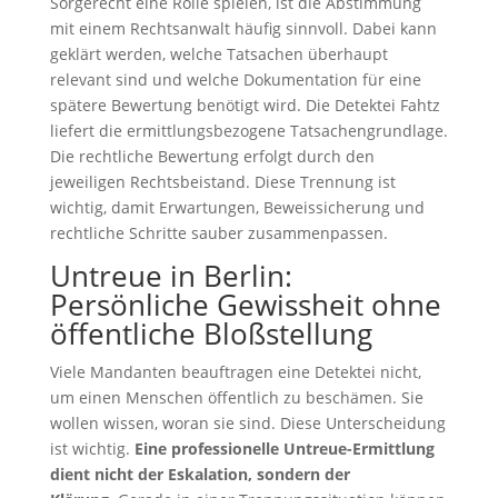
Sorgerecht eine Rolle spielen, ist die Abstimmung
mit einem Rechtsanwalt häufig sinnvoll. Dabei kann
geklärt werden, welche Tatsachen überhaupt
relevant sind und welche Dokumentation für eine
spätere Bewertung benötigt wird. Die Detektei Fahtz
liefert die ermittlungsbezogene Tatsachengrundlage.
Die rechtliche Bewertung erfolgt durch den
jeweiligen Rechtsbeistand. Diese Trennung ist
wichtig, damit Erwartungen, Beweissicherung und
rechtliche Schritte sauber zusammenpassen.
Untreue in Berlin:
Persönliche Gewissheit ohne
öffentliche Bloßstellung
Viele Mandanten beauftragen eine Detektei nicht,
um einen Menschen öffentlich zu beschämen. Sie
wollen wissen, woran sie sind. Diese Unterscheidung
ist wichtig.
Eine professionelle Untreue-Ermittlung
dient nicht der Eskalation, sondern der