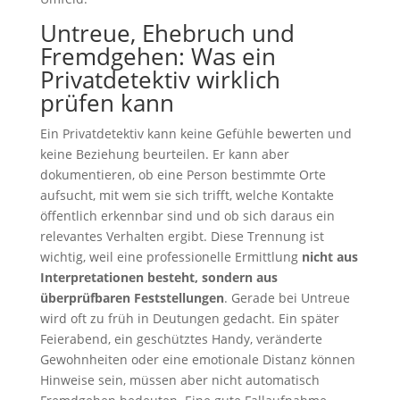
Untreue, Ehebruch und
Fremdgehen: Was ein
Privatdetektiv wirklich
prüfen kann
Ein Privatdetektiv kann keine Gefühle bewerten und
keine Beziehung beurteilen. Er kann aber
dokumentieren, ob eine Person bestimmte Orte
aufsucht, mit wem sie sich trifft, welche Kontakte
öffentlich erkennbar sind und ob sich daraus ein
relevantes Verhalten ergibt. Diese Trennung ist
wichtig, weil eine professionelle Ermittlung
nicht aus
Interpretationen besteht, sondern aus
überprüfbaren Feststellungen
. Gerade bei Untreue
wird oft zu früh in Deutungen gedacht. Ein später
Feierabend, ein geschütztes Handy, veränderte
Gewohnheiten oder eine emotionale Distanz können
Hinweise sein, müssen aber nicht automatisch