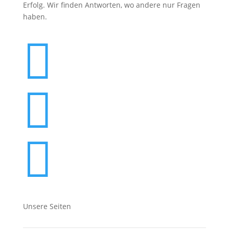
Erfolg. Wir finden Antworten, wo andere nur Fragen
haben.



Unsere Seiten