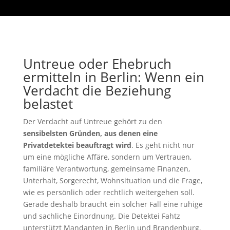
Untreue oder Ehebruch
ermitteln in Berlin: Wenn ein
Verdacht die Beziehung
belastet
Der Verdacht auf Untreue gehört zu den
sensibelsten Gründen, aus denen eine
Privatdetektei beauftragt wird
. Es geht nicht nur
um eine mögliche Affäre, sondern um Vertrauen,
familiäre Verantwortung, gemeinsame Finanzen,
Unterhalt, Sorgerecht, Wohnsituation und die Frage,
wie es persönlich oder rechtlich weitergehen soll.
Gerade deshalb braucht ein solcher Fall eine ruhige
und sachliche Einordnung. Die Detektei Fahtz
unterstützt Mandanten in Berlin und Brandenburg,